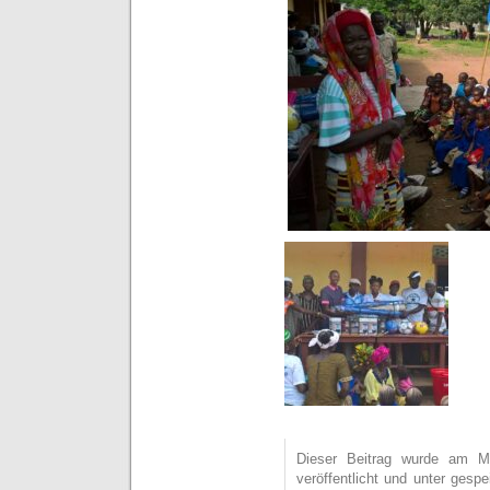
Dieser Beitrag wurde am M
veröffentlicht und unter ges