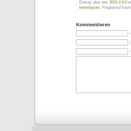
Eintrag über den
RSS-2.0
-Fe
hinterlassen
, Pingbacks/Track
Kommentieren