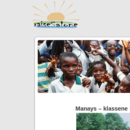
Manays – klassene