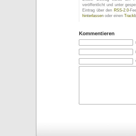
veröffentlicht und unter ges
Eintrag über den
RSS-2.0
-Fe
hinterlassen
oder einen
Track
Kommentieren