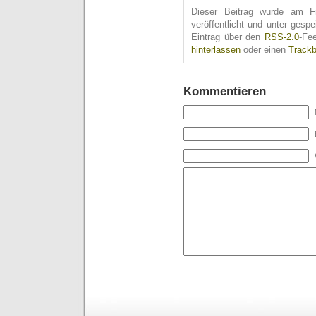
Dieser Beitrag wurde am F
veröffentlicht und unter ges
Eintrag über den
RSS-2.0
-Fe
hinterlassen
oder einen
Track
Kommentieren