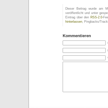
Dieser Beitrag wurde am M
veröffentlicht und unter ges
Eintrag über den
RSS-2.0
-Fe
hinterlassen
, Pingbacks/Track
Kommentieren